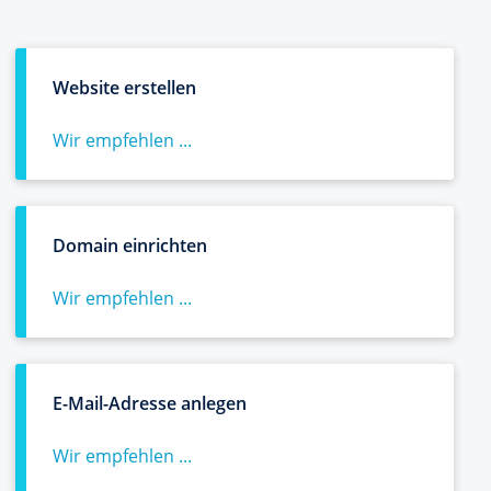
Website erstellen
Wir empfehlen ...
Domain einrichten
Wir empfehlen ...
E-Mail-Adresse anlegen
Wir empfehlen ...