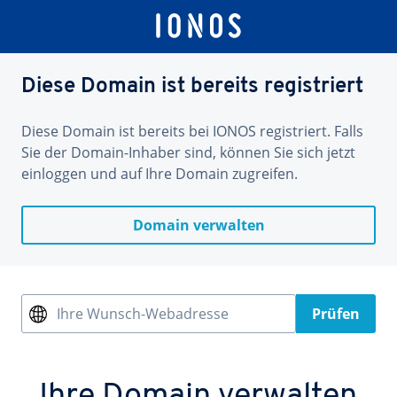
Diese Domain ist bereits registriert
Diese Domain ist bereits bei IONOS registriert. Falls
Sie der Domain-Inhaber sind, können Sie sich jetzt
einloggen und auf Ihre Domain zugreifen.
Domain verwalten
Ihre Wunsch-Webadresse
Prüfen