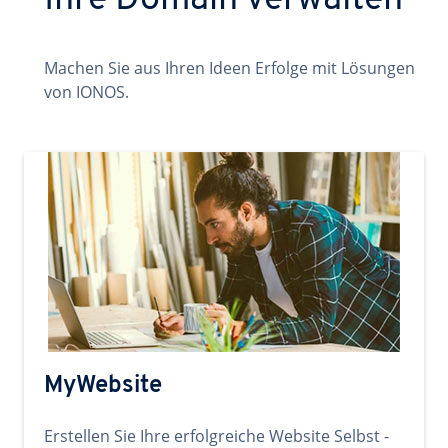
Ihre Domain verwalten
Machen Sie aus Ihren Ideen Erfolge mit Lösungen
von IONOS.
MyWebsite
Erstellen Sie Ihre erfolgreiche Website Selbst -