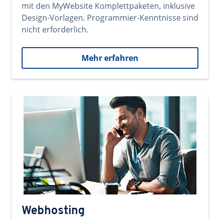
mit den MyWebsite Komplettpaketen, inklusive
Design-Vorlagen. Programmier-Kenntnisse sind
nicht erforderlich.
Mehr erfahren
Webhosting