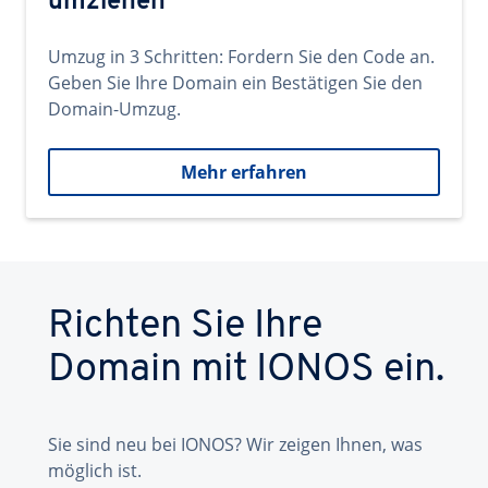
umziehen
Umzug in 3 Schritten: Fordern Sie den Code an.
Geben Sie Ihre Domain ein Bestätigen Sie den
Domain-Umzug.
Mehr erfahren
Richten Sie Ihre
Domain mit IONOS ein.
Sie sind neu bei IONOS? Wir zeigen Ihnen, was
möglich ist.