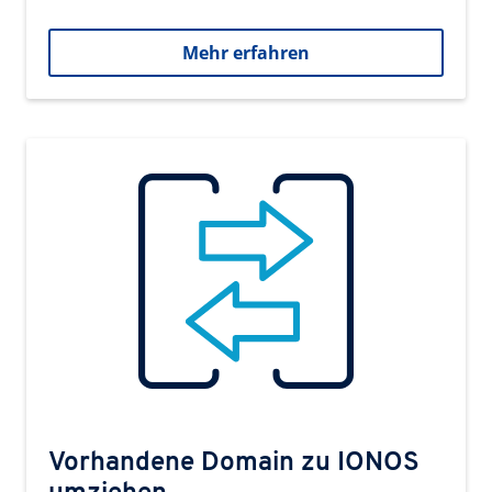
Mehr erfahren
Vorhandene Domain zu IONOS