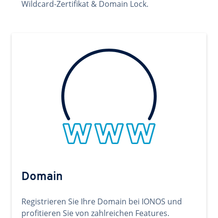
Wildcard-Zertifikat & Domain Lock.
Domain
Registrieren Sie Ihre Domain bei IONOS und
profitieren Sie von zahlreichen Features.