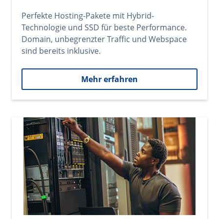
Perfekte Hosting-Pakete mit Hybrid-
Technologie und SSD für beste Performance.
Domain, unbegrenzter Traffic und Webspace
sind bereits inklusive.
Mehr erfahren