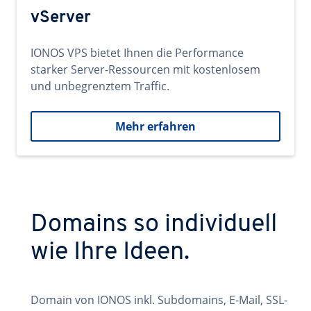
vServer
IONOS VPS bietet Ihnen die Performance
starker Server-Ressourcen mit kostenlosem
und unbegrenztem Traffic.
Mehr erfahren
Domains so individuell
wie Ihre Ideen.
Domain von IONOS inkl. Subdomains, E-Mail, SSL-