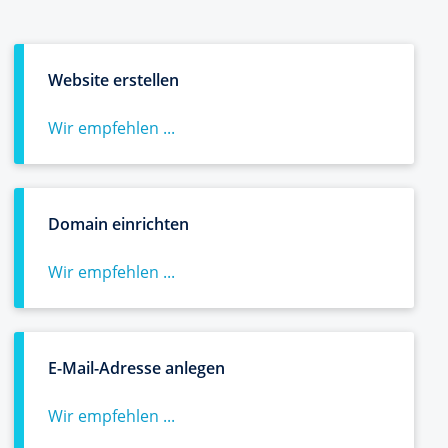
Website erstellen
Wir empfehlen ...
Domain einrichten
Wir empfehlen ...
E-Mail-Adresse anlegen
Wir empfehlen ...