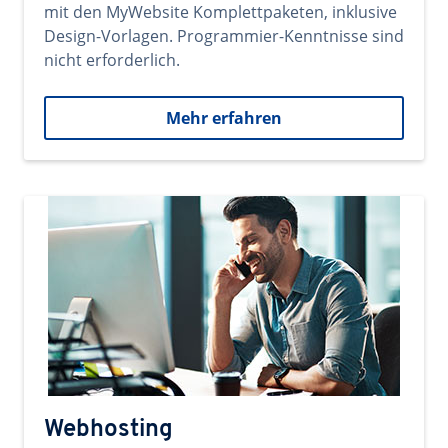
mit den MyWebsite Komplettpaketen, inklusive
Design-Vorlagen. Programmier-Kenntnisse sind
nicht erforderlich.
Mehr erfahren
Webhosting