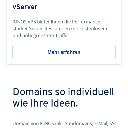
vServer
IONOS VPS bietet Ihnen die Performance
starker Server-Ressourcen mit kostenlosem
und unbegrenztem Traffic.
Mehr erfahren
Domains so individuell
wie Ihre Ideen.
Domain von IONOS inkl. Subdomains, E-Mail, SSL-