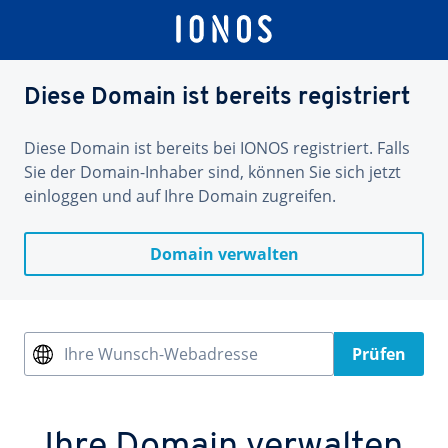
Diese Domain ist bereits registriert
Diese Domain ist bereits bei IONOS registriert. Falls
Sie der Domain-Inhaber sind, können Sie sich jetzt
einloggen und auf Ihre Domain zugreifen.
Domain verwalten
Ihre Wunsch-Webadresse
Prüfen