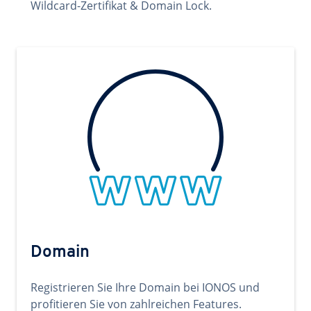
Wildcard-Zertifikat & Domain Lock.
Domain
Registrieren Sie Ihre Domain bei IONOS und
profitieren Sie von zahlreichen Features.