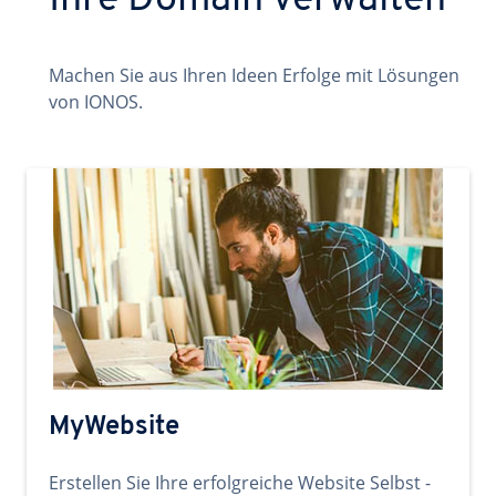
Ihre Domain verwalten
Machen Sie aus Ihren Ideen Erfolge mit Lösungen
von IONOS.
MyWebsite
Erstellen Sie Ihre erfolgreiche Website Selbst -