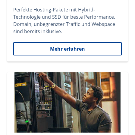
Perfekte Hosting-Pakete mit Hybrid-
Technologie und SSD für beste Performance.
Domain, unbegrenzter Traffic und Webspace
sind bereits inklusive.
Mehr erfahren