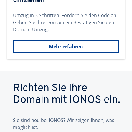
umziehen
Umzug in 3 Schritten: Fordern Sie den Code an.
Geben Sie Ihre Domain ein Bestätigen Sie den
Domain-Umzug.
Mehr erfahren
Richten Sie Ihre
Domain mit IONOS ein.
Sie sind neu bei IONOS? Wir zeigen Ihnen, was
möglich ist.