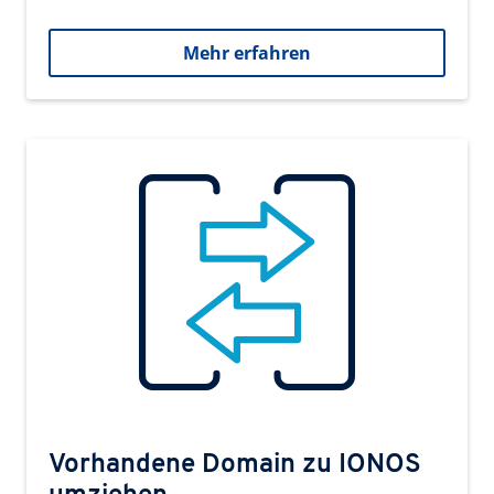
Mehr erfahren
Vorhandene Domain zu IONOS