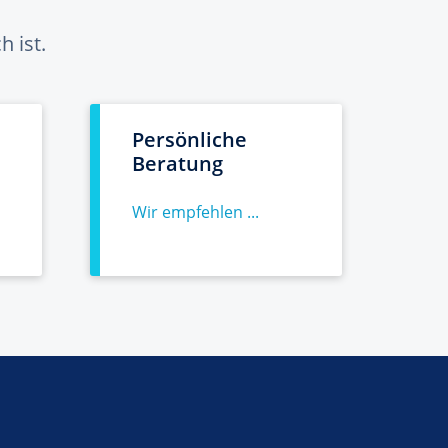
 ist.
Persönliche
Beratung
Wir empfehlen ...