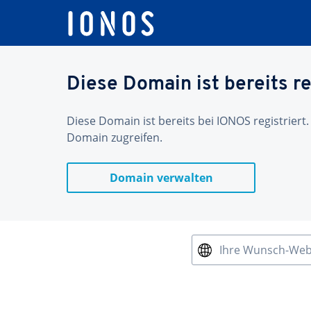
Diese Domain ist bereits re
Diese Domain ist bereits bei IONOS registriert.
Domain zugreifen.
Domain verwalten
Ihre Wunsch-We