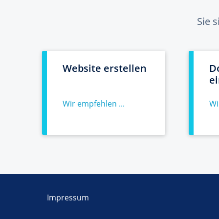
Sie 
Website erstellen
D
e
Wir empfehlen ...
Wi
Impressum