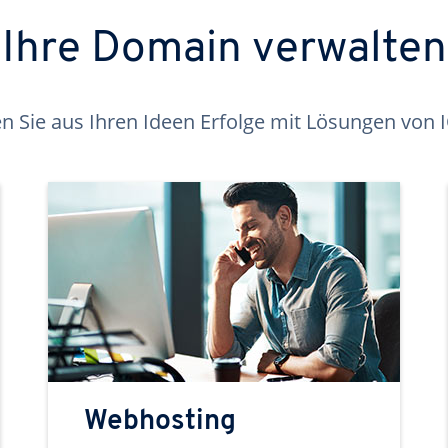
Ihre Domain verwalten
 Sie aus Ihren Ideen Erfolge mit Lösungen von
Webhosting