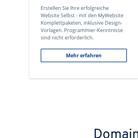
Erstellen Sie Ihre erfolgreiche
Website Selbst - mit den MyWebsite
Komplettpaketen, inklusive Design-
Vorlagen. Programmier-Kenntnisse
sind nicht erforderlich.
Mehr erfahren
Domains