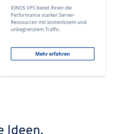
IONOS VPS bietet Ihnen die
Performance starker Server-
Ressourcen mit kostenlosem und
unbegrenztem Traffic.
Mehr erfahren
e Ideen.