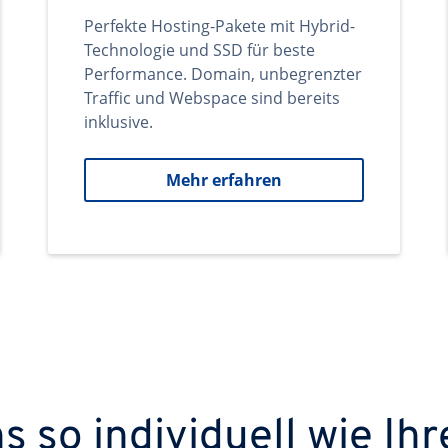
Perfekte Hosting-Pakete mit Hybrid-
Technologie und SSD für beste
Performance. Domain, unbegrenzter
Traffic und Webspace sind bereits
inklusive.
Mehr erfahren
 so individuell wie Ihr