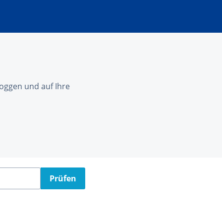
nloggen und auf Ihre
Prüfen