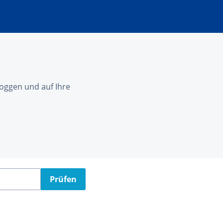
nloggen und auf Ihre
Prüfen