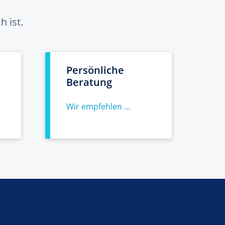
 ist.
Persönliche
Beratung
Wir empfehlen ...