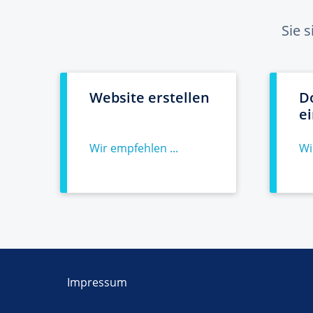
Sie 
Website erstellen
D
e
Wir empfehlen ...
Wi
Impressum