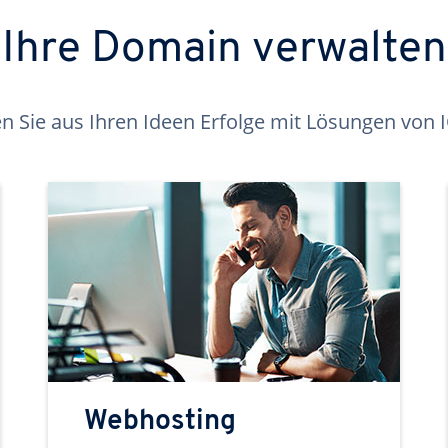
Ihre Domain verwalten
 Sie aus Ihren Ideen Erfolge mit Lösungen von
Webhosting