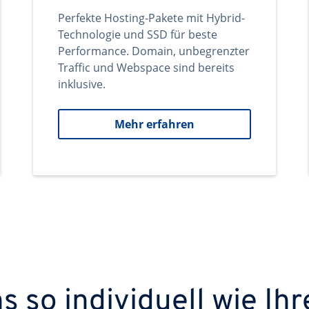
Perfekte Hosting-Pakete mit Hybrid-
Technologie und SSD für beste
Performance. Domain, unbegrenzter
Traffic und Webspace sind bereits
inklusive.
Mehr erfahren
 so individuell wie Ihr