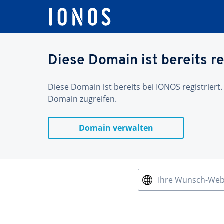
Diese Domain ist bereits re
Diese Domain ist bereits bei IONOS registriert.
Domain zugreifen.
Domain verwalten
Ihre Wunsch-We