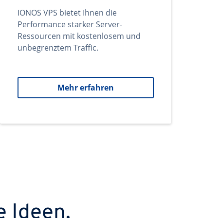
IONOS VPS bietet Ihnen die
Performance starker Server-
Ressourcen mit kostenlosem und
unbegrenztem Traffic.
Mehr erfahren
e Ideen.