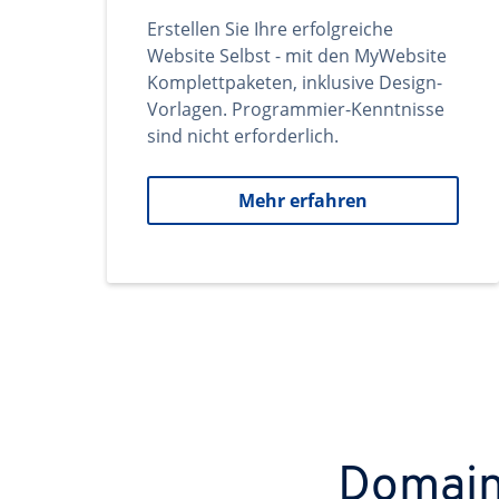
Erstellen Sie Ihre erfolgreiche
Website Selbst - mit den MyWebsite
Komplettpaketen, inklusive Design-
Vorlagen. Programmier-Kenntnisse
sind nicht erforderlich.
Mehr erfahren
Domains