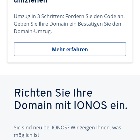
umziehen
Umzug in 3 Schritten: Fordern Sie den Code an.
Geben Sie Ihre Domain ein Bestätigen Sie den
Domain-Umzug.
Mehr erfahren
Richten Sie Ihre
Domain mit IONOS ein.
Sie sind neu bei IONOS? Wir zeigen Ihnen, was
möglich ist.