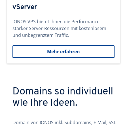
vServer
IONOS VPS bietet Ihnen die Performance
starker Server-Ressourcen mit kostenlosem
und unbegrenztem Traffic.
Mehr erfahren
Domains so individuell
wie Ihre Ideen.
Domain von IONOS inkl. Subdomains, E-Mail, SSL-