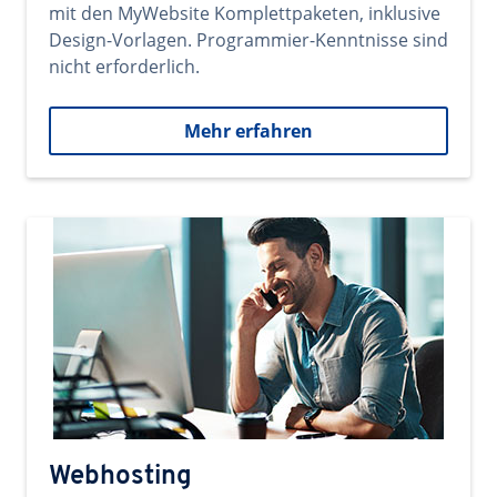
mit den MyWebsite Komplettpaketen, inklusive
Design-Vorlagen. Programmier-Kenntnisse sind
nicht erforderlich.
Mehr erfahren
Webhosting