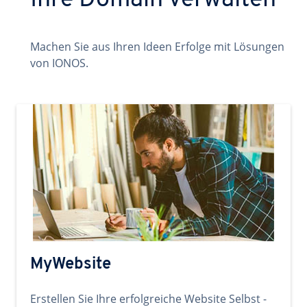
Ihre Domain verwalten
Machen Sie aus Ihren Ideen Erfolge mit Lösungen
von IONOS.
MyWebsite
Erstellen Sie Ihre erfolgreiche Website Selbst -