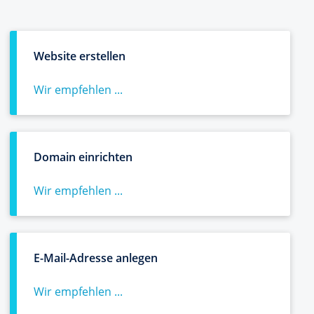
Website erstellen
Wir empfehlen ...
Domain einrichten
Wir empfehlen ...
E-Mail-Adresse anlegen
Wir empfehlen ...