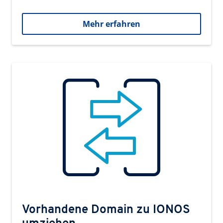
Mehr erfahren
Vorhandene Domain zu IONOS