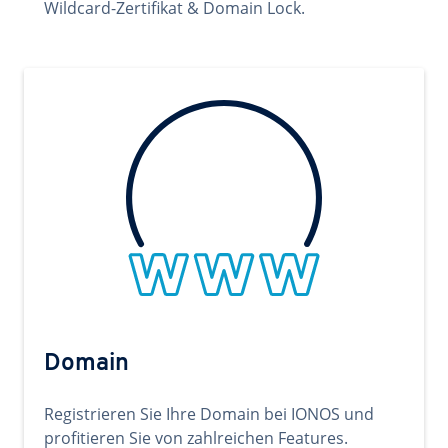
Wildcard-Zertifikat & Domain Lock.
Domain
Registrieren Sie Ihre Domain bei IONOS und
profitieren Sie von zahlreichen Features.