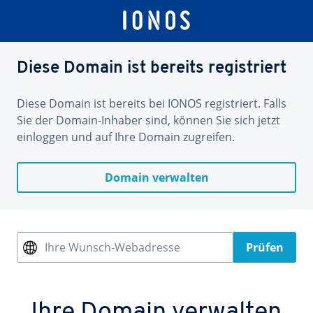
Diese Domain ist bereits registriert
Diese Domain ist bereits bei IONOS registriert. Falls
Sie der Domain-Inhaber sind, können Sie sich jetzt
einloggen und auf Ihre Domain zugreifen.
Domain verwalten
Ihre Wunsch-Webadresse
Prüfen