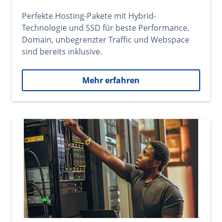
Perfekte Hosting-Pakete mit Hybrid-
Technologie und SSD für beste Performance.
Domain, unbegrenzter Traffic und Webspace
sind bereits inklusive.
Mehr erfahren