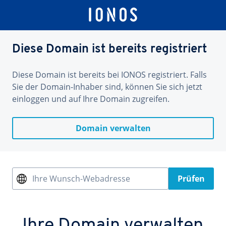
Diese Domain ist bereits registriert
Diese Domain ist bereits bei IONOS registriert. Falls
Sie der Domain-Inhaber sind, können Sie sich jetzt
einloggen und auf Ihre Domain zugreifen.
Domain verwalten
Ihre Wunsch-Webadresse
Prüfen