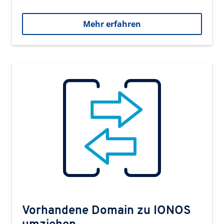
Mehr erfahren
Vorhandene Domain zu IONOS