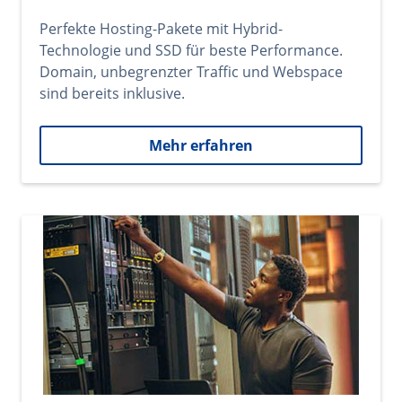
Perfekte Hosting-Pakete mit Hybrid-
Technologie und SSD für beste Performance.
Domain, unbegrenzter Traffic und Webspace
sind bereits inklusive.
Mehr erfahren