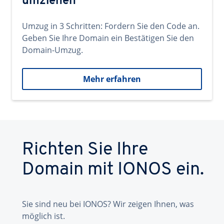
umziehen
Umzug in 3 Schritten: Fordern Sie den Code an.
Geben Sie Ihre Domain ein Bestätigen Sie den
Domain-Umzug.
Mehr erfahren
Richten Sie Ihre
Domain mit IONOS ein.
Sie sind neu bei IONOS? Wir zeigen Ihnen, was
möglich ist.