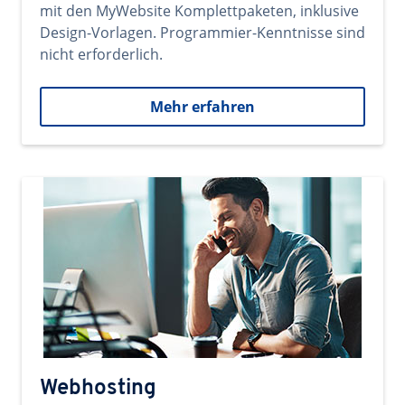
mit den MyWebsite Komplettpaketen, inklusive
Design-Vorlagen. Programmier-Kenntnisse sind
nicht erforderlich.
Mehr erfahren
Webhosting