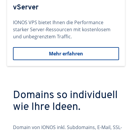
vServer
IONOS VPS bietet Ihnen die Performance
starker Server-Ressourcen mit kostenlosem
und unbegrenztem Traffic.
Mehr erfahren
Domains so individuell
wie Ihre Ideen.
Domain von IONOS inkl. Subdomains, E-Mail, SSL-