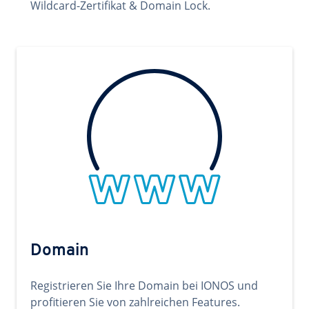
Wildcard-Zertifikat & Domain Lock.
Domain
Registrieren Sie Ihre Domain bei IONOS und
profitieren Sie von zahlreichen Features.