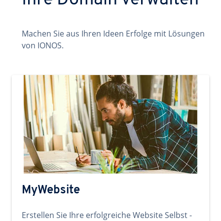
Ihre Domain verwalten
Machen Sie aus Ihren Ideen Erfolge mit Lösungen
von IONOS.
MyWebsite
Erstellen Sie Ihre erfolgreiche Website Selbst -