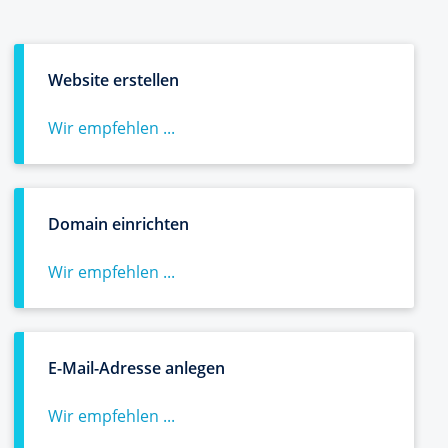
Website erstellen
Wir empfehlen ...
Domain einrichten
Wir empfehlen ...
E-Mail-Adresse anlegen
Wir empfehlen ...