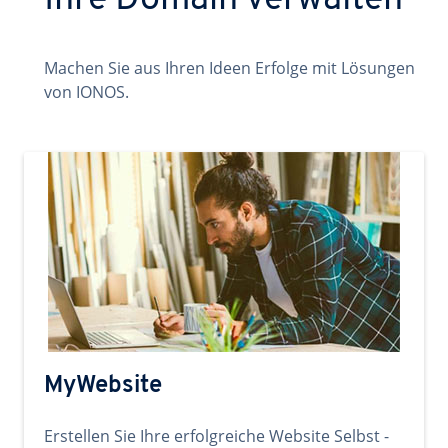
Ihre Domain verwalten
Machen Sie aus Ihren Ideen Erfolge mit Lösungen
von IONOS.
MyWebsite
Erstellen Sie Ihre erfolgreiche Website Selbst -