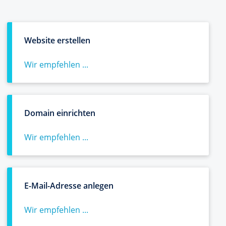
Website erstellen
Wir empfehlen ...
Domain einrichten
Wir empfehlen ...
E-Mail-Adresse anlegen
Wir empfehlen ...