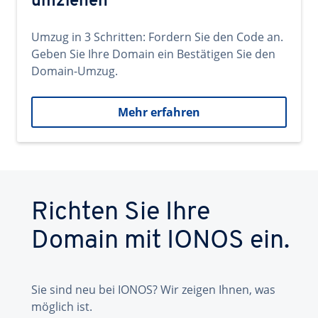
umziehen
Umzug in 3 Schritten: Fordern Sie den Code an.
Geben Sie Ihre Domain ein Bestätigen Sie den
Domain-Umzug.
Mehr erfahren
Richten Sie Ihre
Domain mit IONOS ein.
Sie sind neu bei IONOS? Wir zeigen Ihnen, was
möglich ist.