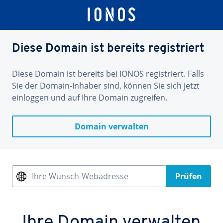
Diese Domain ist bereits registriert
Diese Domain ist bereits bei IONOS registriert. Falls
Sie der Domain-Inhaber sind, können Sie sich jetzt
einloggen und auf Ihre Domain zugreifen.
Domain verwalten
Ihre Wunsch-Webadresse
Prüfen