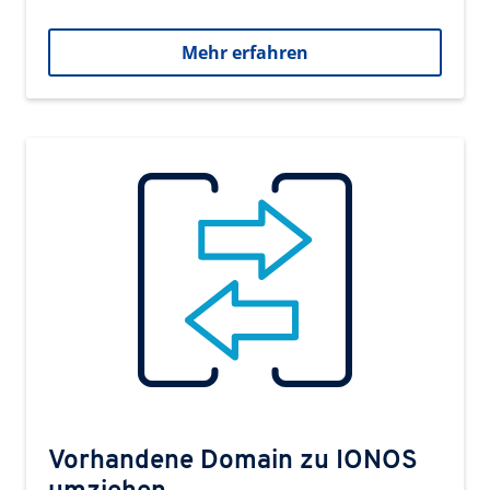
Mehr erfahren
Vorhandene Domain zu IONOS