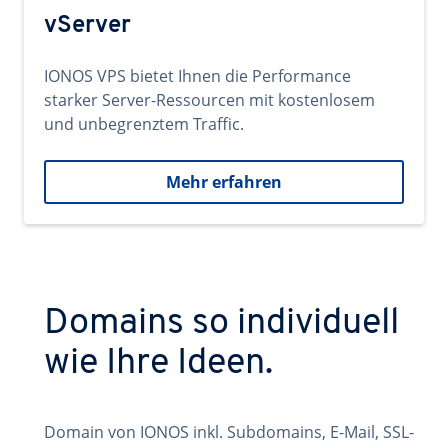
vServer
IONOS VPS bietet Ihnen die Performance
starker Server-Ressourcen mit kostenlosem
und unbegrenztem Traffic.
Mehr erfahren
Domains so individuell
wie Ihre Ideen.
Domain von IONOS inkl. Subdomains, E-Mail, SSL-