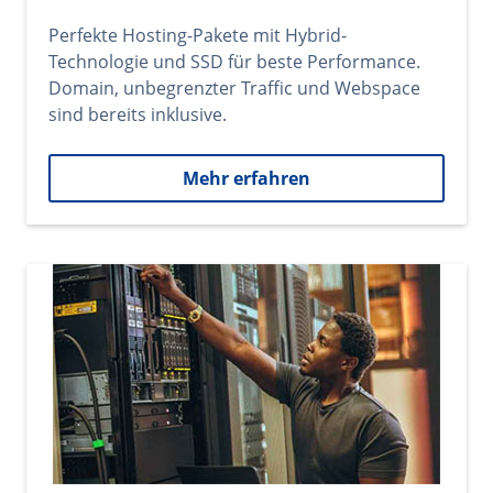
Perfekte Hosting-Pakete mit Hybrid-
Technologie und SSD für beste Performance.
Domain, unbegrenzter Traffic und Webspace
sind bereits inklusive.
Mehr erfahren