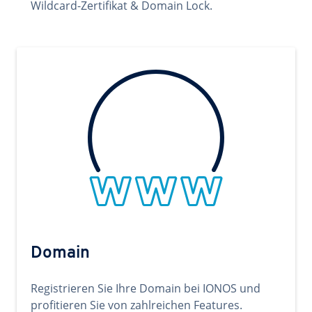
Wildcard-Zertifikat & Domain Lock.
Domain
Registrieren Sie Ihre Domain bei IONOS und
profitieren Sie von zahlreichen Features.