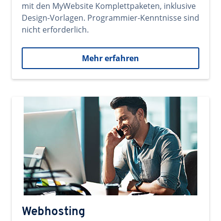
mit den MyWebsite Komplettpaketen, inklusive
Design-Vorlagen. Programmier-Kenntnisse sind
nicht erforderlich.
Mehr erfahren
Webhosting