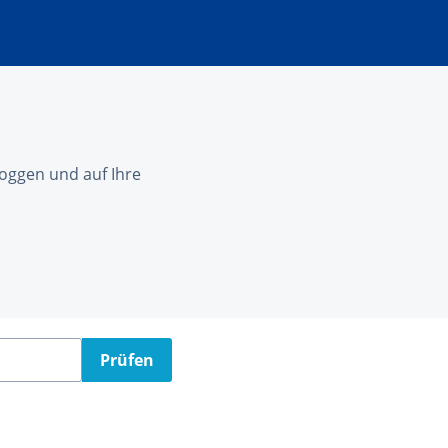
nloggen und auf Ihre
Prüfen