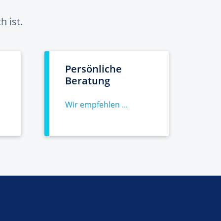
 ist.
Persönliche
Beratung
Wir empfehlen ...