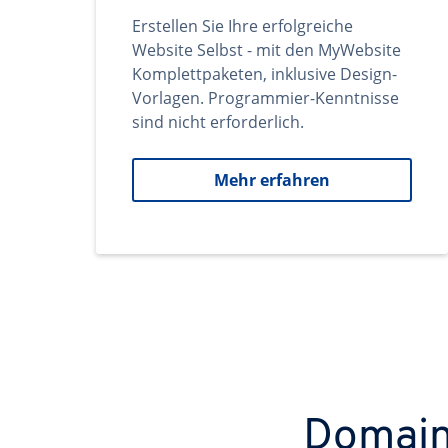
Erstellen Sie Ihre erfolgreiche
Website Selbst - mit den MyWebsite
Komplettpaketen, inklusive Design-
Vorlagen. Programmier-Kenntnisse
sind nicht erforderlich.
Mehr erfahren
Domains