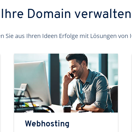
Ihre Domain verwalten
 Sie aus Ihren Ideen Erfolge mit Lösungen von
Webhosting