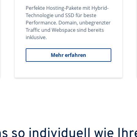
Perfekte Hosting-Pakete mit Hybrid-
Technologie und SSD für beste
Performance. Domain, unbegrenzter
Traffic und Webspace sind bereits
inklusive.
Mehr erfahren
 so individuell wie Ihr