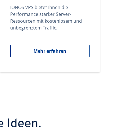
IONOS VPS bietet Ihnen die
Performance starker Server-
Ressourcen mit kostenlosem und
unbegrenztem Traffic.
Mehr erfahren
e Ideen.