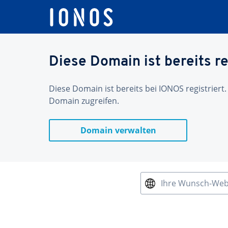
Diese Domain ist bereits re
Diese Domain ist bereits bei IONOS registriert.
Domain zugreifen.
Domain verwalten
Ihre Wunsch-We