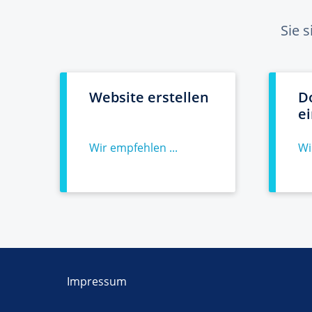
Sie 
Website erstellen
D
e
Wir empfehlen ...
Wi
Impressum