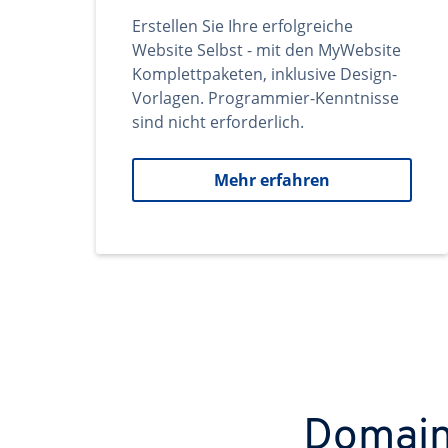
Erstellen Sie Ihre erfolgreiche
Website Selbst - mit den MyWebsite
Komplettpaketen, inklusive Design-
Vorlagen. Programmier-Kenntnisse
sind nicht erforderlich.
Mehr erfahren
Domains