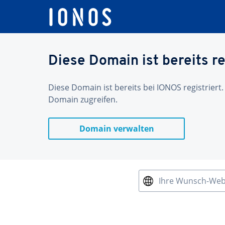
Diese Domain ist bereits re
Diese Domain ist bereits bei IONOS registriert.
Domain zugreifen.
Domain verwalten
Ihre Wunsch-We