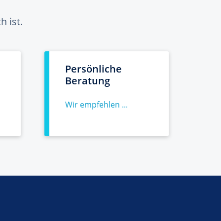
 ist.
Persönliche
Beratung
Wir empfehlen ...