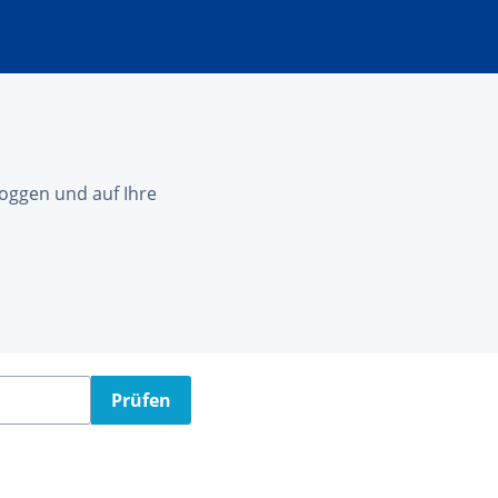
nloggen und auf Ihre
Prüfen