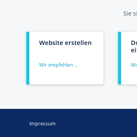
Sie 
Website erstellen
D
e
Wir empfehlen ...
Wi
Impressum