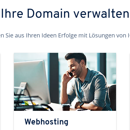
Ihre Domain verwalten
 Sie aus Ihren Ideen Erfolge mit Lösungen von
Webhosting