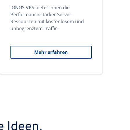
IONOS VPS bietet Ihnen die
Performance starker Server-
Ressourcen mit kostenlosem und
unbegrenztem Traffic.
Mehr erfahren
e Ideen.