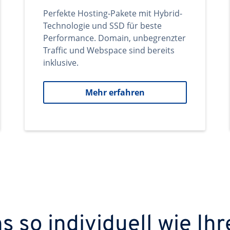
Perfekte Hosting-Pakete mit Hybrid-
Technologie und SSD für beste
Performance. Domain, unbegrenzter
Traffic und Webspace sind bereits
inklusive.
Mehr erfahren
 so individuell wie Ihr