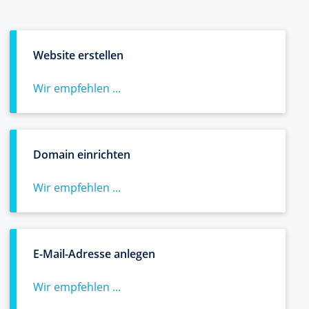
Website erstellen
Wir empfehlen ...
Domain einrichten
Wir empfehlen ...
E-Mail-Adresse anlegen
Wir empfehlen ...