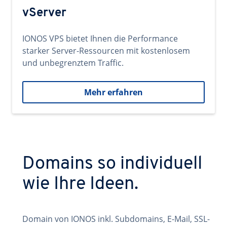
vServer
IONOS VPS bietet Ihnen die Performance
starker Server-Ressourcen mit kostenlosem
und unbegrenztem Traffic.
Mehr erfahren
Domains so individuell
wie Ihre Ideen.
Domain von IONOS inkl. Subdomains, E-Mail, SSL-