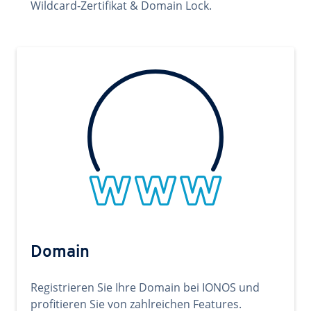
Wildcard-Zertifikat & Domain Lock.
Domain
Registrieren Sie Ihre Domain bei IONOS und
profitieren Sie von zahlreichen Features.