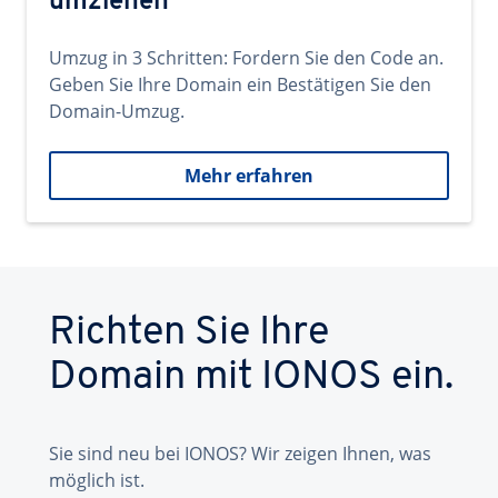
umziehen
Umzug in 3 Schritten: Fordern Sie den Code an.
Geben Sie Ihre Domain ein Bestätigen Sie den
Domain-Umzug.
Mehr erfahren
Richten Sie Ihre
Domain mit IONOS ein.
Sie sind neu bei IONOS? Wir zeigen Ihnen, was
möglich ist.