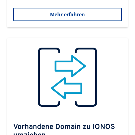
Mehr erfahren
Vorhandene Domain zu IONOS