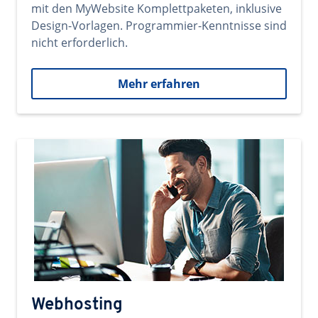
mit den MyWebsite Komplettpaketen, inklusive
Design-Vorlagen. Programmier-Kenntnisse sind
nicht erforderlich.
Mehr erfahren
Webhosting