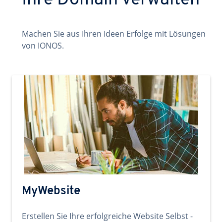
Ihre Domain verwalten
Machen Sie aus Ihren Ideen Erfolge mit Lösungen
von IONOS.
MyWebsite
Erstellen Sie Ihre erfolgreiche Website Selbst -