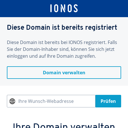
Diese Domain ist bereits registriert
Diese Domain ist bereits bei IONOS registriert. Falls
Sie der Domain-Inhaber sind, können Sie sich jetzt
einloggen und auf Ihre Domain zugreifen.
Domain verwalten
Ihre Wunsch-Webadresse
Prüfen