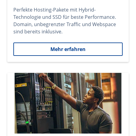
Perfekte Hosting-Pakete mit Hybrid-
Technologie und SSD für beste Performance.
Domain, unbegrenzter Traffic und Webspace
sind bereits inklusive.
Mehr erfahren