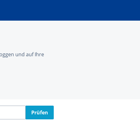
nloggen und auf Ihre
Prüfen