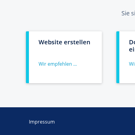
Sie 
Website erstellen
D
e
Wir empfehlen ...
Wi
Impressum