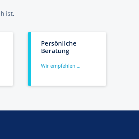
 ist.
Persönliche
Beratung
Wir empfehlen ...