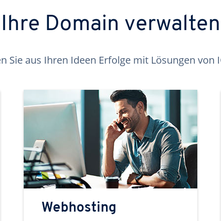
Ihre Domain verwalten
 Sie aus Ihren Ideen Erfolge mit Lösungen von
Webhosting