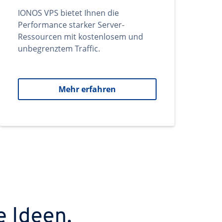
IONOS VPS bietet Ihnen die
Performance starker Server-
Ressourcen mit kostenlosem und
unbegrenztem Traffic.
Mehr erfahren
e Ideen.