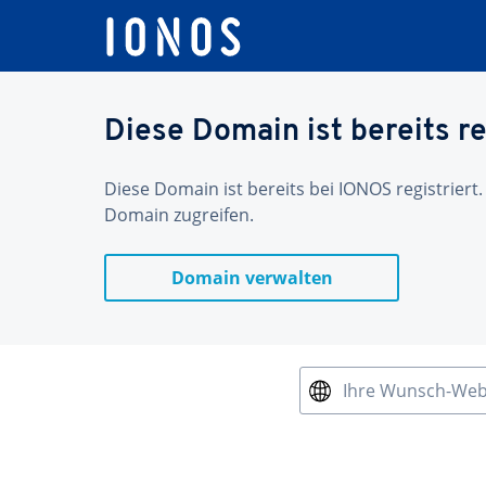
Diese Domain ist bereits re
Diese Domain ist bereits bei IONOS registriert.
Domain zugreifen.
Domain verwalten
Ihre Wunsch-We