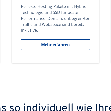
Perfekte Hosting-Pakete mit Hybrid-
Technologie und SSD für beste
Performance. Domain, unbegrenzter
Traffic und Webspace sind bereits
inklusive.
Mehr erfahren
 so individuell wie Ihr