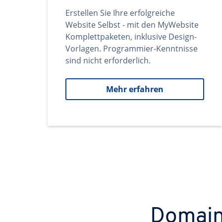
Erstellen Sie Ihre erfolgreiche
Website Selbst - mit den MyWebsite
Komplettpaketen, inklusive Design-
Vorlagen. Programmier-Kenntnisse
sind nicht erforderlich.
Mehr erfahren
Domains