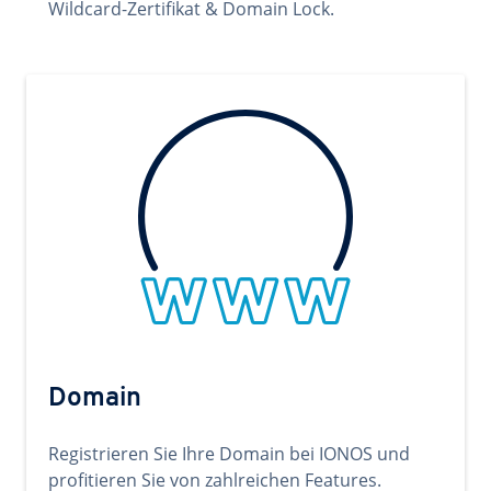
Wildcard-Zertifikat & Domain Lock.
Domain
Registrieren Sie Ihre Domain bei IONOS und
profitieren Sie von zahlreichen Features.