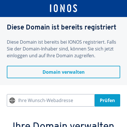
Diese Domain ist bereits registriert
Diese Domain ist bereits bei IONOS registriert. Falls
Sie der Domain-Inhaber sind, können Sie sich jetzt
einloggen und auf Ihre Domain zugreifen.
Domain verwalten
Ihre Wunsch-Webadresse
Prüfen