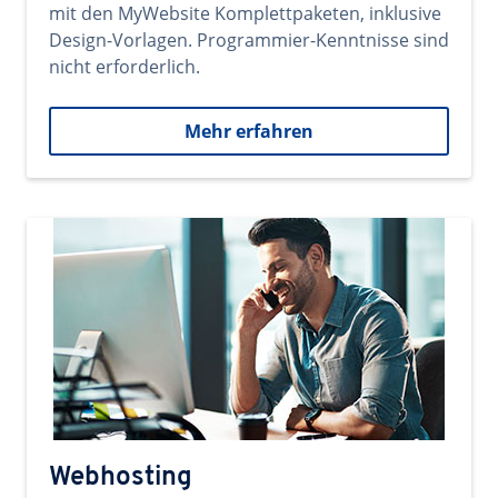
mit den MyWebsite Komplettpaketen, inklusive
Design-Vorlagen. Programmier-Kenntnisse sind
nicht erforderlich.
Mehr erfahren
Webhosting