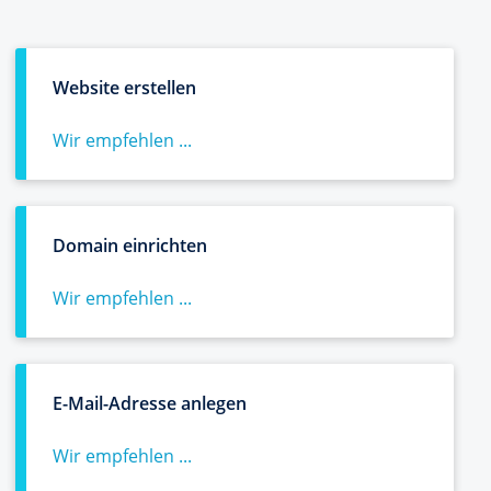
Website erstellen
Wir empfehlen ...
Domain einrichten
Wir empfehlen ...
E-Mail-Adresse anlegen
Wir empfehlen ...