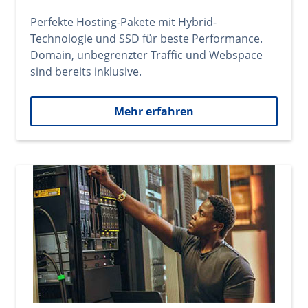
Perfekte Hosting-Pakete mit Hybrid-
Technologie und SSD für beste Performance.
Domain, unbegrenzter Traffic und Webspace
sind bereits inklusive.
Mehr erfahren