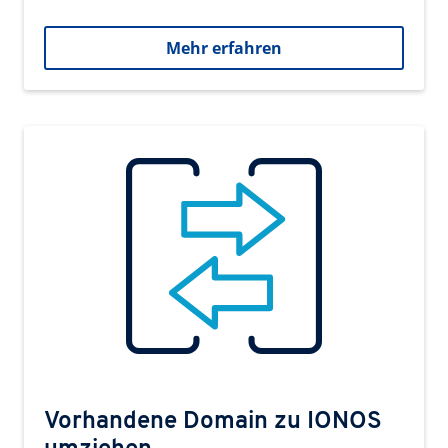
Mehr erfahren
Vorhandene Domain zu IONOS