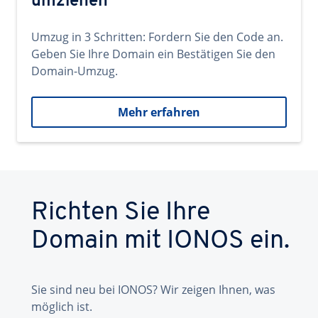
umziehen
Umzug in 3 Schritten: Fordern Sie den Code an.
Geben Sie Ihre Domain ein Bestätigen Sie den
Domain-Umzug.
Mehr erfahren
Richten Sie Ihre
Domain mit IONOS ein.
Sie sind neu bei IONOS? Wir zeigen Ihnen, was
möglich ist.