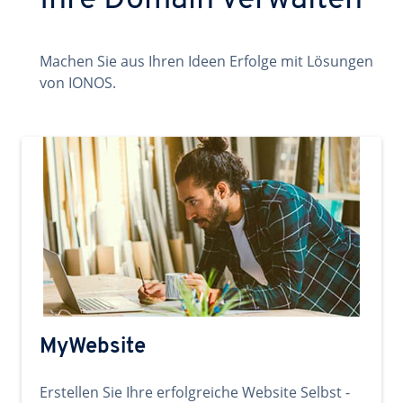
Ihre Domain verwalten
Machen Sie aus Ihren Ideen Erfolge mit Lösungen
von IONOS.
MyWebsite
Erstellen Sie Ihre erfolgreiche Website Selbst -