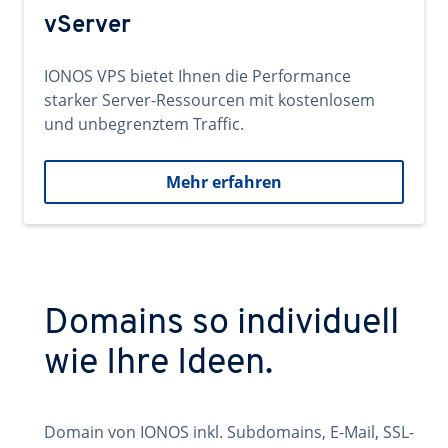
vServer
IONOS VPS bietet Ihnen die Performance
starker Server-Ressourcen mit kostenlosem
und unbegrenztem Traffic.
Mehr erfahren
Domains so individuell
wie Ihre Ideen.
Domain von IONOS inkl. Subdomains, E-Mail, SSL-