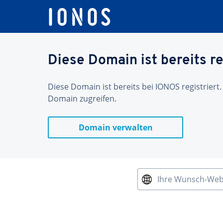
Diese Domain ist bereits re
Diese Domain ist bereits bei IONOS registriert.
Domain zugreifen.
Domain verwalten
Ihre Wunsch-We