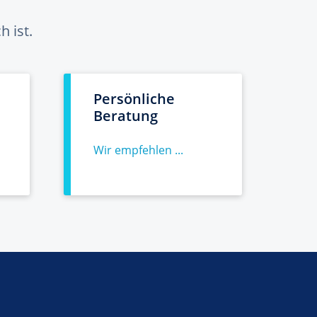
 ist.
Persönliche
Beratung
Wir empfehlen ...