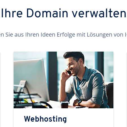
Ihre Domain verwalten
 Sie aus Ihren Ideen Erfolge mit Lösungen von
Webhosting