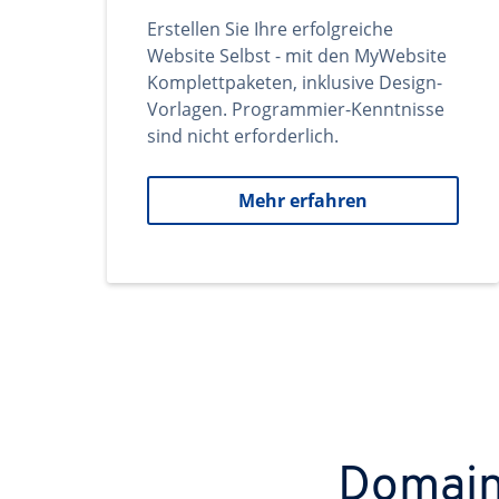
Erstellen Sie Ihre erfolgreiche
Website Selbst - mit den MyWebsite
Komplettpaketen, inklusive Design-
Vorlagen. Programmier-Kenntnisse
sind nicht erforderlich.
Mehr erfahren
Domains