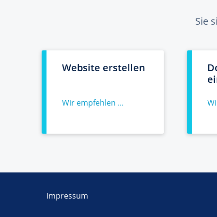
Sie 
Website erstellen
D
e
Wir empfehlen ...
Wi
Impressum