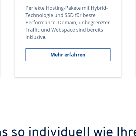
Perfekte Hosting-Pakete mit Hybrid-
Technologie und SSD für beste
Performance. Domain, unbegrenzter
Traffic und Webspace sind bereits
inklusive.
Mehr erfahren
 so individuell wie Ihr