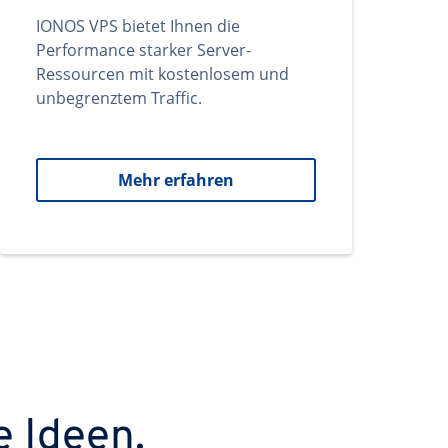
IONOS VPS bietet Ihnen die
Performance starker Server-
Ressourcen mit kostenlosem und
unbegrenztem Traffic.
Mehr erfahren
e Ideen.