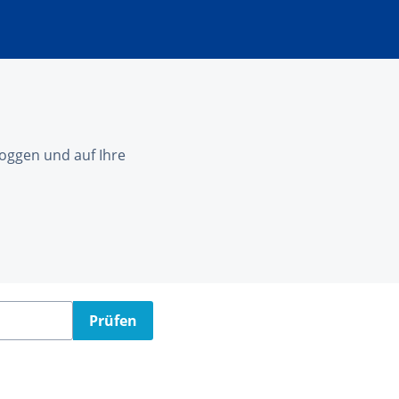
nloggen und auf Ihre
Prüfen