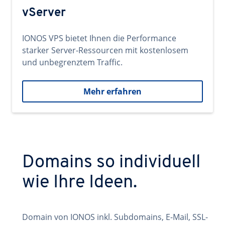
vServer
IONOS VPS bietet Ihnen die Performance
starker Server-Ressourcen mit kostenlosem
und unbegrenztem Traffic.
Mehr erfahren
Domains so individuell
wie Ihre Ideen.
Domain von IONOS inkl. Subdomains, E-Mail, SSL-