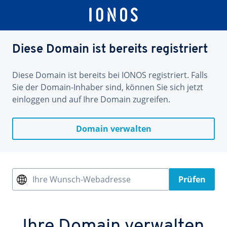
Diese Domain ist bereits registriert
Diese Domain ist bereits bei IONOS registriert. Falls
Sie der Domain-Inhaber sind, können Sie sich jetzt
einloggen und auf Ihre Domain zugreifen.
Domain verwalten
Ihre Wunsch-Webadresse
Prüfen