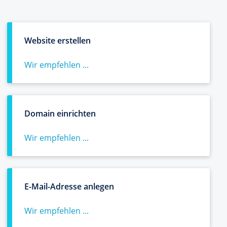
Website erstellen
Wir empfehlen ...
Domain einrichten
Wir empfehlen ...
E-Mail-Adresse anlegen
Wir empfehlen ...