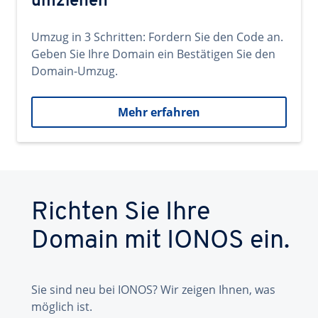
umziehen
Umzug in 3 Schritten: Fordern Sie den Code an.
Geben Sie Ihre Domain ein Bestätigen Sie den
Domain-Umzug.
Mehr erfahren
Richten Sie Ihre
Domain mit IONOS ein.
Sie sind neu bei IONOS? Wir zeigen Ihnen, was
möglich ist.