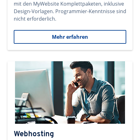
mit den MyWebsite Komplettpaketen, inklusive
Design-Vorlagen. Programmier-Kenntnisse sind
nicht erforderlich.
Mehr erfahren
Webhosting