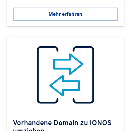
Mehr erfahren
Vorhandene Domain zu IONOS