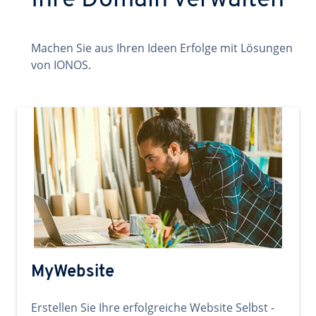
Ihre Domain verwalten
Machen Sie aus Ihren Ideen Erfolge mit Lösungen
von IONOS.
MyWebsite
Erstellen Sie Ihre erfolgreiche Website Selbst -