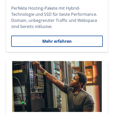
Perfekte Hosting-Pakete mit Hybrid-
Technologie und SSD für beste Performance.
Domain, unbegrenzter Traffic und Webspace
sind bereits inklusive.
Mehr erfahren