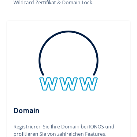
Wildcard-Zertifikat & Domain Lock.
Domain
Registrieren Sie Ihre Domain bei IONOS und
profitieren Sie von zahlreichen Features.