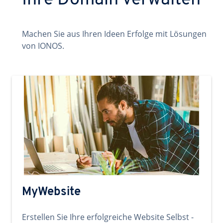
Ihre Domain verwalten
Machen Sie aus Ihren Ideen Erfolge mit Lösungen
von IONOS.
MyWebsite
Erstellen Sie Ihre erfolgreiche Website Selbst -