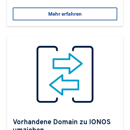
Mehr erfahren
Vorhandene Domain zu IONOS