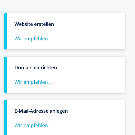
Website erstellen
Wir empfehlen ...
Domain einrichten
Wir empfehlen ...
E-Mail-Adresse anlegen
Wir empfehlen ...