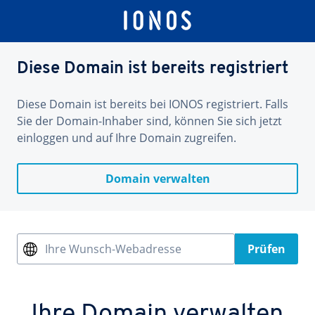
Diese Domain ist bereits registriert
Diese Domain ist bereits bei IONOS registriert. Falls
Sie der Domain-Inhaber sind, können Sie sich jetzt
einloggen und auf Ihre Domain zugreifen.
Domain verwalten
Ihre Wunsch-Webadresse
Prüfen