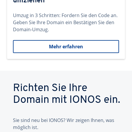
umziehen
Umzug in 3 Schritten: Fordern Sie den Code an.
Geben Sie Ihre Domain ein Bestätigen Sie den
Domain-Umzug.
Mehr erfahren
Richten Sie Ihre
Domain mit IONOS ein.
Sie sind neu bei IONOS? Wir zeigen Ihnen, was
möglich ist.