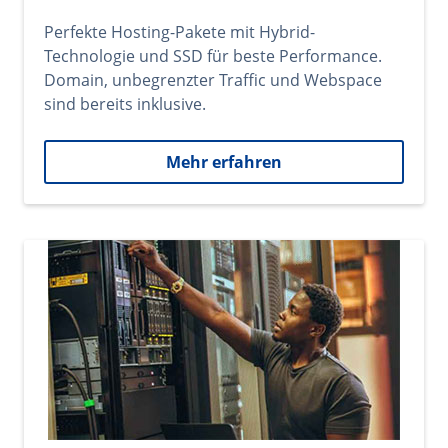
Perfekte Hosting-Pakete mit Hybrid-
Technologie und SSD für beste Performance.
Domain, unbegrenzter Traffic und Webspace
sind bereits inklusive.
Mehr erfahren