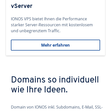
vServer
IONOS VPS bietet Ihnen die Performance
starker Server-Ressourcen mit kostenlosem
und unbegrenztem Traffic.
Mehr erfahren
Domains so individuell
wie Ihre Ideen.
Domain von IONOS inkl. Subdomains, E-Mail, SSL-