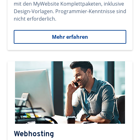
mit den MyWebsite Komplettpaketen, inklusive
Design-Vorlagen. Programmier-Kenntnisse sind
nicht erforderlich.
Mehr erfahren
Webhosting