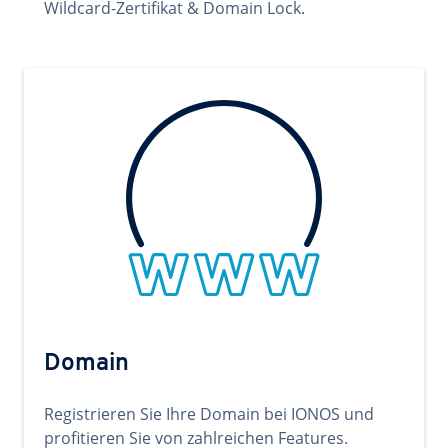
Wildcard-Zertifikat & Domain Lock.
Domain
Registrieren Sie Ihre Domain bei IONOS und
profitieren Sie von zahlreichen Features.