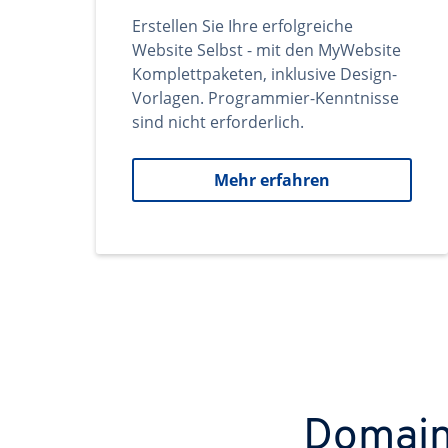
Erstellen Sie Ihre erfolgreiche
Website Selbst - mit den MyWebsite
Komplettpaketen, inklusive Design-
Vorlagen. Programmier-Kenntnisse
sind nicht erforderlich.
Mehr erfahren
Domains