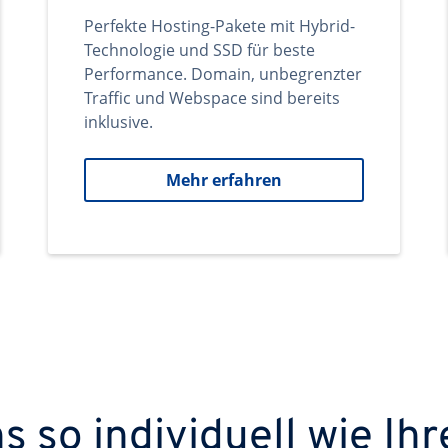
Perfekte Hosting-Pakete mit Hybrid-
Technologie und SSD für beste
Performance. Domain, unbegrenzter
Traffic und Webspace sind bereits
inklusive.
Mehr erfahren
 so individuell wie Ihr