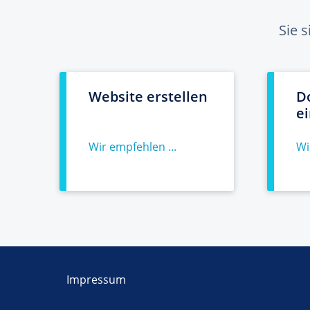
Sie 
Website erstellen
D
e
Wir empfehlen ...
Wi
Impressum