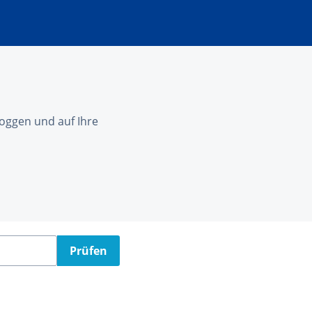
nloggen und auf Ihre
Prüfen