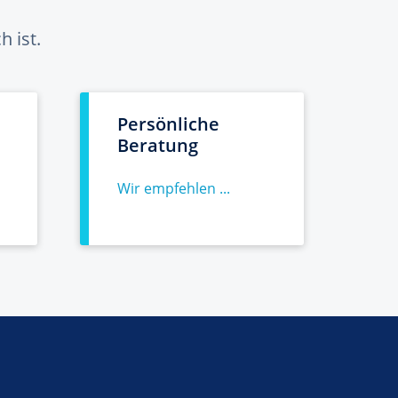
 ist.
Persönliche
Beratung
Wir empfehlen ...