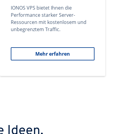
IONOS VPS bietet Ihnen die
Performance starker Server-
Ressourcen mit kostenlosem und
unbegrenztem Traffic.
Mehr erfahren
e Ideen.