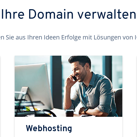
Ihre Domain verwalten
 Sie aus Ihren Ideen Erfolge mit Lösungen von
Webhosting