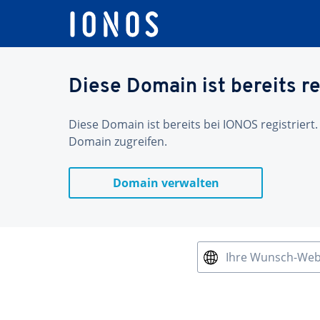
Diese Domain ist bereits re
Diese Domain ist bereits bei IONOS registriert.
Domain zugreifen.
Domain verwalten
Ihre Wunsch-We